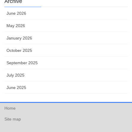
Archive
June 2026
May 2026
January 2026
October 2025
September 2025
July 2025
June 2025
Home
Site map