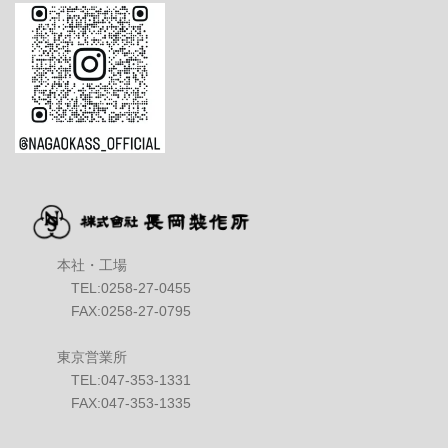
本社・工場
TEL:0258-27-0455
FAX:0258-27-0795
東京営業所
TEL:047-353-1331
FAX:047-353-1335