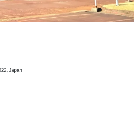
022, Japan