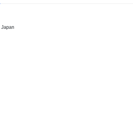
, Japan