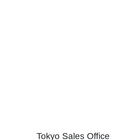
Tokyo Sales Office