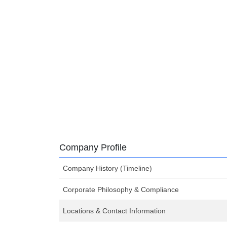
Company Profile
Company History (Timeline)
Corporate Philosophy & Compliance
Locations & Contact Information