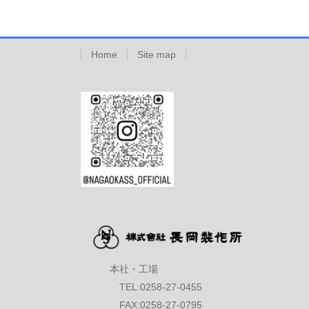
Home
Site map
本社・工場
TEL:0258-27-0455
FAX:0258-27-0795