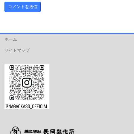
ホーム
サイトマップ