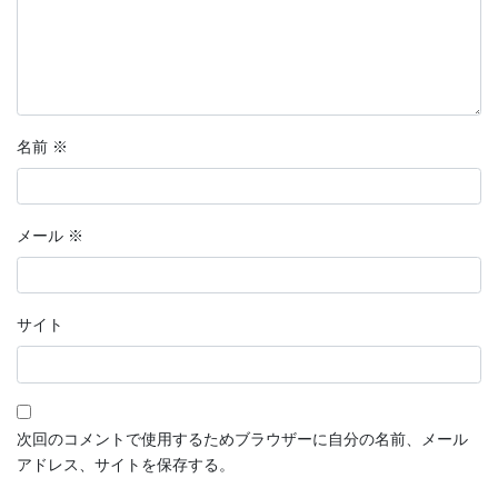
名前
※
メール
※
サイト
次回のコメントで使用するためブラウザーに自分の名前、メール
アドレス、サイトを保存する。