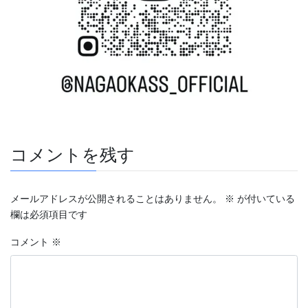
コメントを残す
メールアドレスが公開されることはありません。
※
が付いている
欄は必須項目です
コメント
※