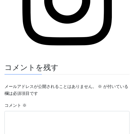
コメントを残す
メールアドレスが公開されることはありません。
※
が付いている
欄は必須項目です
コメント
※