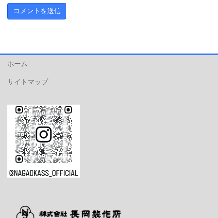
ホーム
サイトマップ