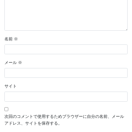
名前
※
メール
※
サイト
次回のコメントで使用するためブラウザーに自分の名前、メール
アドレス、サイトを保存する。