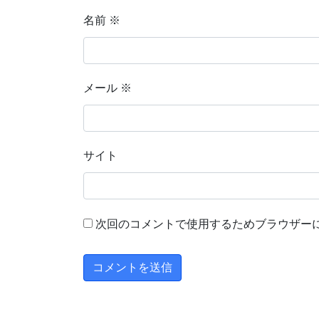
名前
※
メール
※
サイト
次回のコメントで使用するためブラウザー