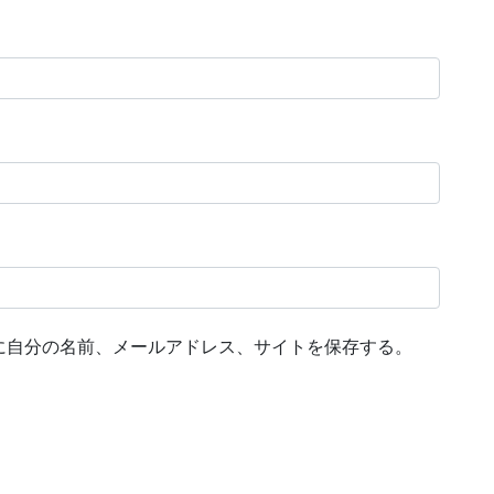
に自分の名前、メールアドレス、サイトを保存する。