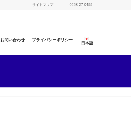
サイトマップ
0258-27-0455
お問い合わせ
プライバシーポリシー
日本語
日本語
English