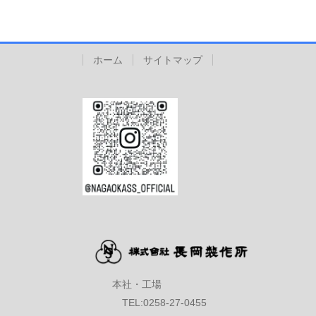
ホーム
サイトマップ
本社・工場
TEL:0258-27-0455