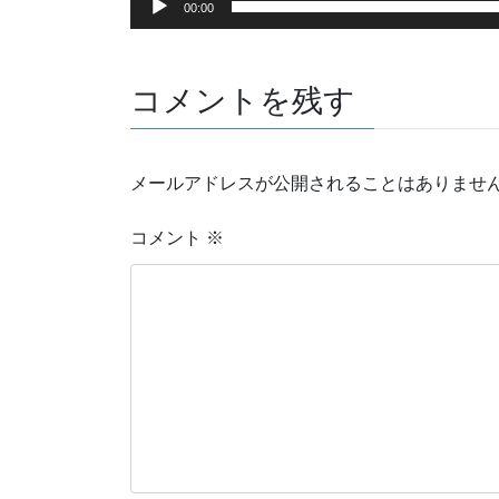
00:00
コメントを残す
メールアドレスが公開されることはありませ
コメント
※