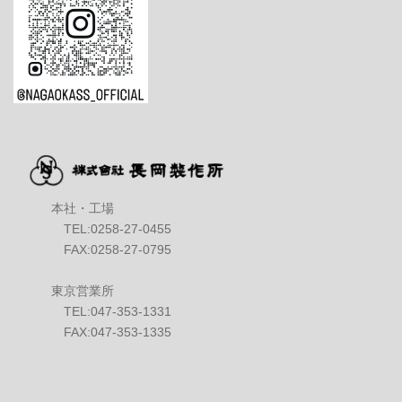
本社・工場
TEL:0258-27-0455
FAX:0258-27-0795
東京営業所
TEL:047-353-1331
FAX:047-353-1335