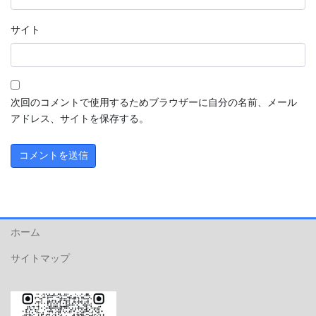
サイト
次回のコメントで使用するためブラウザーに自分の名前、メール
アドレス、サイトを保存する。
ホーム
サイトマップ