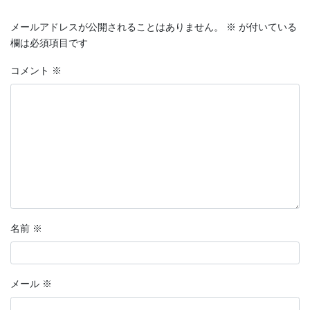
メールアドレスが公開されることはありません。
※
が付いている
欄は必須項目です
コメント
※
名前
※
メール
※