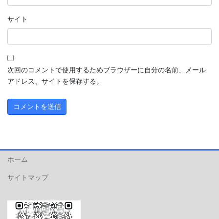
サイト
次回のコメントで使用するためブラウザーに自分の名前、メール
アドレス、サイトを保存する。
ホーム
サイトマップ