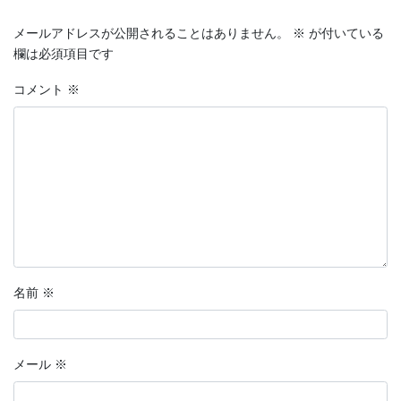
メールアドレスが公開されることはありません。
※
が付いている
欄は必須項目です
コメント
※
名前
※
メール
※