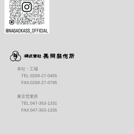
本社・工場
TEL:0258-27-0455
FAX:0258-27-0795
東京営業所
TEL:047-353-1331
FAX:047-353-1335