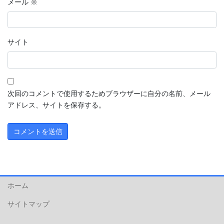
メール
※
サイト
次回のコメントで使用するためブラウザーに自分の名前、メール
アドレス、サイトを保存する。
ホーム
サイトマップ