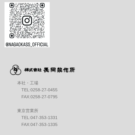
本社・工場
TEL:0258-27-0455
FAX:0258-27-0795
東京営業所
TEL:047-353-1331
FAX:047-353-1335