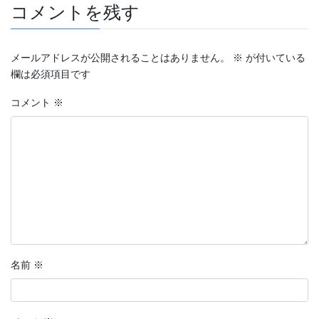
コメントを残す
メールアドレスが公開されることはありません。
※
が付いている
欄は必須項目です
コメント
※
名前
※