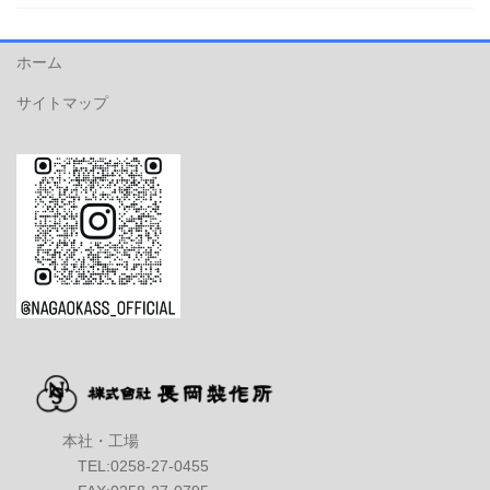
ホーム
サイトマップ
本社・工場
TEL:0258-27-0455