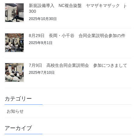
新規設備導入 NC複合旋盤 ヤマザキマザック j-
300
2025年10月30日
8月29日 長岡・小千谷 合同企業説明会参加の件
2025年9月1日
7月9日 高校生合同企業説明会 参加につきまして
2025年7月10日
カテゴリー
お知らせ
アーカイブ