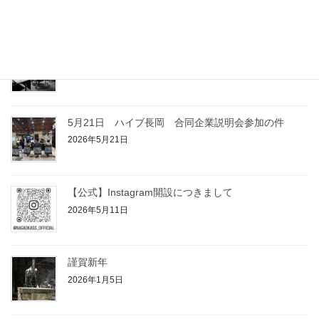
東京営業所 移転につきまして
2026年6月1日
5月28日 工場見学会実施致しました。
2026年5月28日
5月21日 ハイブ長岡 合同企業説明会参加の件
2026年5月21日
【公式】Instagram開設につきまして
2026年5月11日
謹賀新年
2026年1月5日