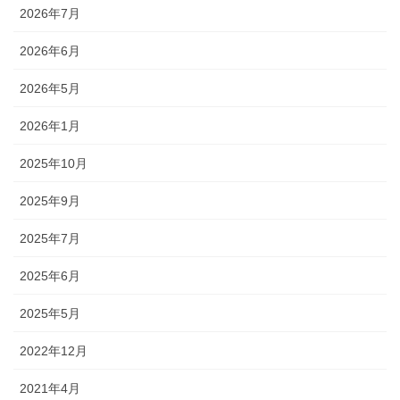
2026年7月
2026年6月
2026年5月
2026年1月
2025年10月
2025年9月
2025年7月
2025年6月
2025年5月
2022年12月
2021年4月