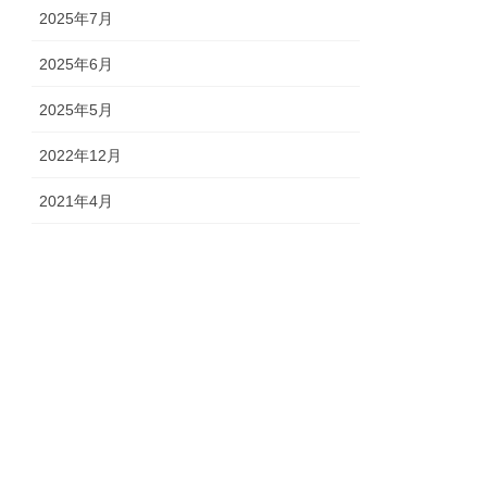
2025年7月
2025年6月
2025年5月
2022年12月
2021年4月