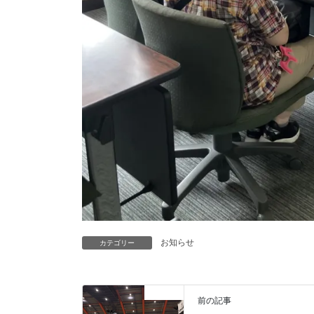
お知らせ
カテゴリー
お知らせ
前の記事