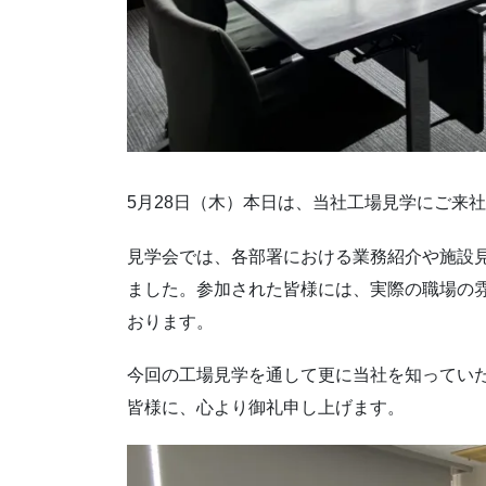
5月28日（木）本日は、当社工場見学にご来
見学会では、各部署における業務紹介や施設
ました。参加された皆様には、実際の職場の
おります。
今回の工場見学を通して更に当社を知ってい
皆様に、心より御礼申し上げます。