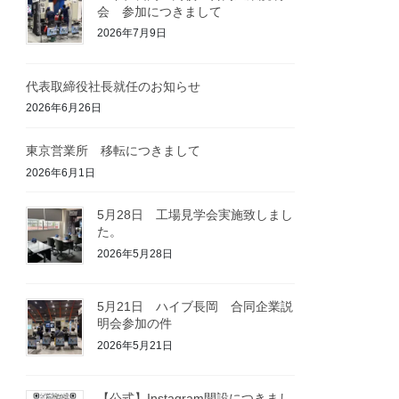
会 参加につきまして
2026年7月9日
代表取締役社長就任のお知らせ
2026年6月26日
東京営業所 移転につきまして
2026年6月1日
5月28日 工場見学会実施致しまし
た。
2026年5月28日
5月21日 ハイブ長岡 合同企業説
明会参加の件
2026年5月21日
【公式】Instagram開設につきまし