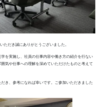
社いただき誠にありがとうございました。
見学を実施し、社員の仕事内容や働き方の紹介を行ない
雰囲気や仕事への理解を深めていただけたものと考えて
ただき、参考になれば幸いです。ご参加いただきました