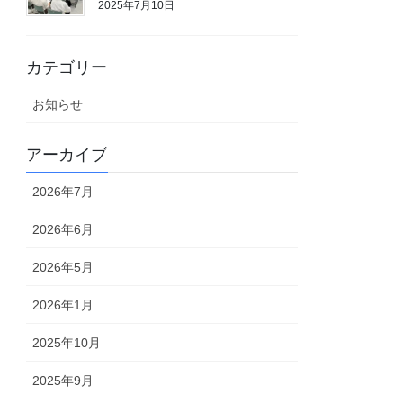
2025年7月10日
カテゴリー
お知らせ
アーカイブ
2026年7月
2026年6月
2026年5月
2026年1月
2025年10月
2025年9月