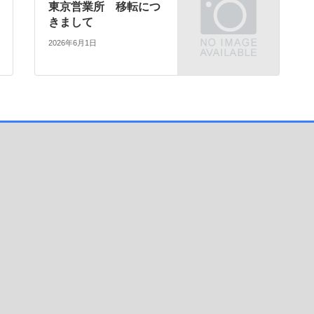
東京営業所 移転につ
きまして
2026年6月1日