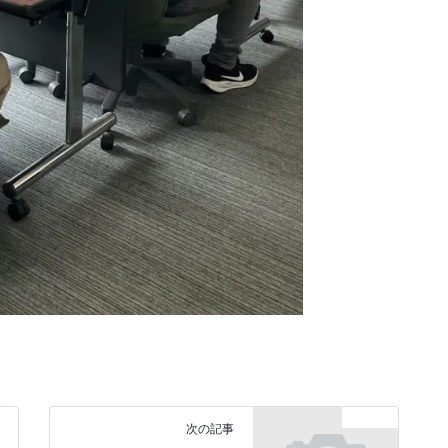
お知らせ
次の記事