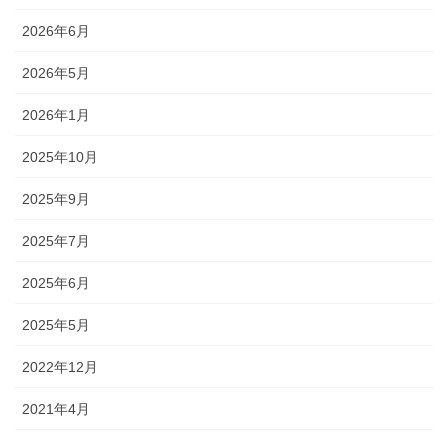
2026年6月
2026年5月
2026年1月
2025年10月
2025年9月
2025年7月
2025年6月
2025年5月
2022年12月
2021年4月