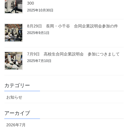
300
2025年10月30日
8月29日 長岡・小千谷 合同企業説明会参加の件
2025年9月1日
7月9日 高校生合同企業説明会 参加につきまして
2025年7月10日
カテゴリー
お知らせ
アーカイブ
2026年7月