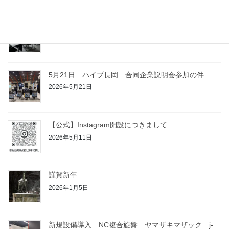
2026年6月1日
5月28日 工場見学会実施致しました。
2026年5月28日
5月21日 ハイブ長岡 合同企業説明会参加の件
2026年5月21日
【公式】Instagram開設につきまして
2026年5月11日
謹賀新年
2026年1月5日
新規設備導入 NC複合旋盤 ヤマザキマザック j-