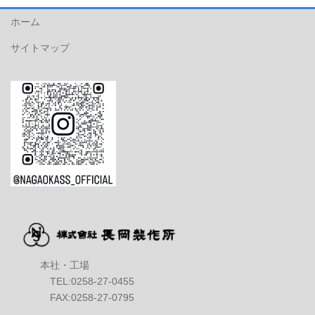
ホーム
サイトマップ
本社・工場
TEL:0258-27-0455
FAX:0258-27-0795