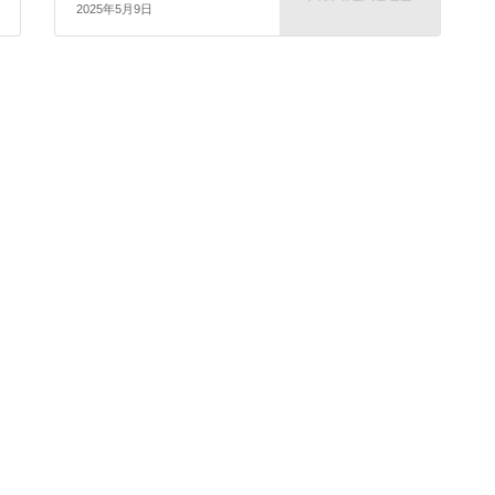
2025年5月9日