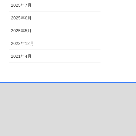
2025年7月
2025年6月
2025年5月
2022年12月
2021年4月