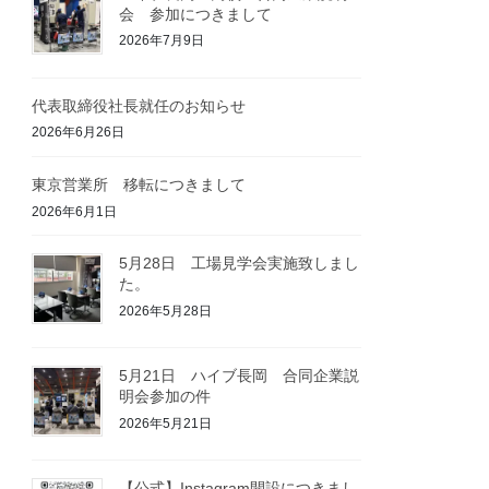
会 参加につきまして
2026年7月9日
代表取締役社長就任のお知らせ
2026年6月26日
東京営業所 移転につきまして
2026年6月1日
5月28日 工場見学会実施致しまし
た。
2026年5月28日
5月21日 ハイブ長岡 合同企業説
明会参加の件
2026年5月21日
【公式】Instagram開設につきまし