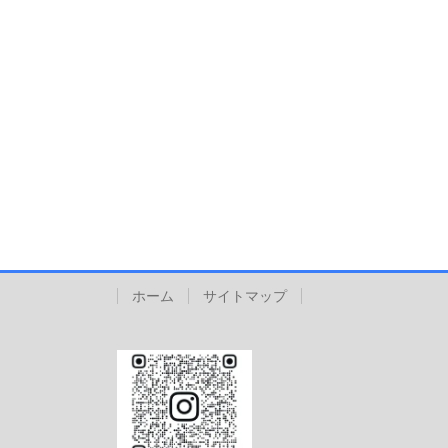
ホーム
サイトマップ