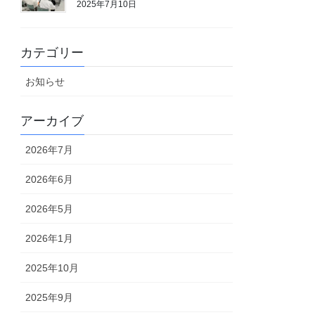
2025年7月10日
カテゴリー
お知らせ
アーカイブ
2026年7月
2026年6月
2026年5月
2026年1月
2025年10月
2025年9月