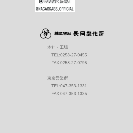
本社・工場
TEL:0258-27-0455
FAX:0258-27-0795
東京営業所
TEL:047-353-1331
FAX:047-353-1335