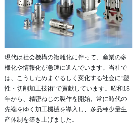
現代は社会機構の複雑化に伴って、産業の多
様化や情報化が急速に進んでいます。当社で
は、こうしためまぐるしく変化する社会に“塑
性・切削加工技術”で貢献しています。昭和18
年から、精密ねじの製作を開始。常に時代の
先端をゆく加工機械を導入し、多品種少量生
産体制を築き上げました。