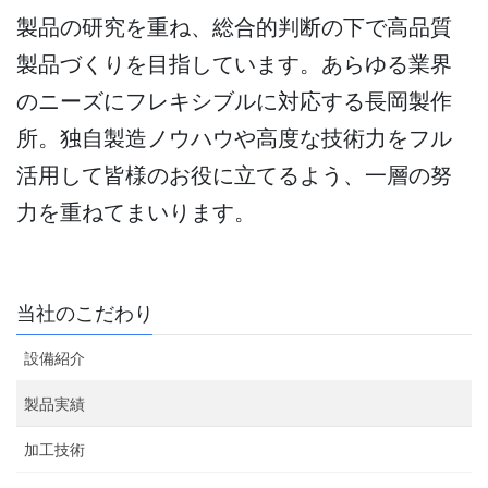
製品の研究を重ね、総合的判断の下で高品質
製品づくりを目指しています。あらゆる業界
のニーズにフレキシブルに対応する長岡製作
所。独自製造ノウハウや高度な技術力をフル
活用して皆様のお役に立てるよう、一層の努
力を重ねてまいります。
当社のこだわり
設備紹介
製品実績
加工技術